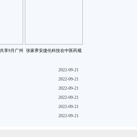
共享9月广州
张家界安捷伦科技在中医药规
油品及咗
范研究学会第五届年会咗
2022-09-21
2022-09-21
2022-09-21
2022-09-21
2022-09-21
2022-09-21