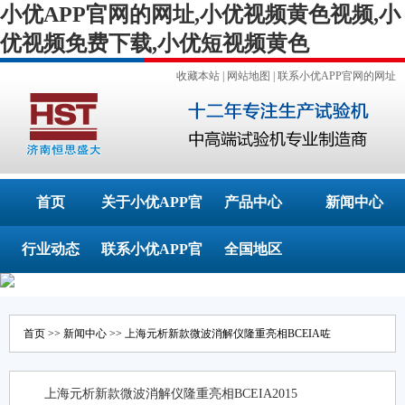
小优APP官网的网址,小优视频黄色视频,小
优视频免费下载,小优短视频黄色
收藏本站
|
网站地图
|
联系小优APP官网的网址
首页
关于小优APP官
产品中心
新闻中心
行业动态
联系小优APP官
网的网址
全国地区
网的网址
首页
>>
新闻中心
>> 上海元析新款微波消解仪隆重亮相BCEIA咗
上海元析新款微波消解仪隆重亮相BCEIA2015