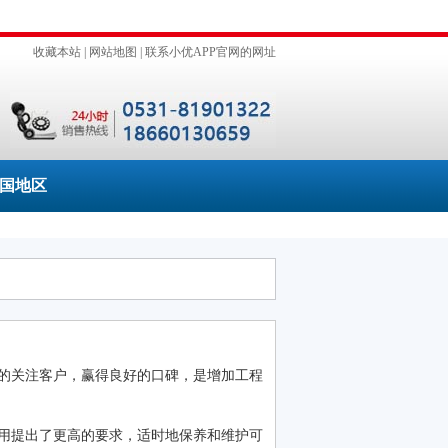
收藏本站
|
网站地图
|
联系小优APP官网的网址
国地区
关注客户，赢得良好的口碑，是增加工程
用提出了更高的要求，适时地保养和维护可