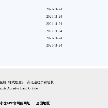
2021-11-24
2021-11-24
2021-11-24
2021-11-24
2021-11-24
2021-11-24
验机
锤式硬度计
高低温拉力试验机
aphic Abrasive Band Grinder
小优APP官网的网址
全国地区