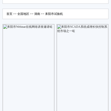
首页
>>
全国地区
>>
湖南
>>
耒阳市
试验机