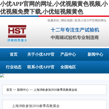
小优APP官网的网址,小优视频黄色视频,小
优视频免费下载,小优短视频黄色
收藏本站
|
网站地图
|
联系小优APP官网的网址
首页
关于小优APP官
产品中心
新闻中心
行业动态
联系小优APP官
网的网址
全国地区
网的网址
首页
>>
新闻中心
>> 上海沛欧参加2016春季高教展会咗
上海沛欧参加2016春季高教展会