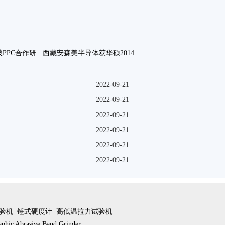
坡PPC合作研
西藏安森美半导体获华硕2014
物咗
佳合作伙伴奖咗
2022-09-21
2022-09-21
2022-09-21
2022-09-21
2022-09-21
2022-09-21
验机
锤式硬度计
高低温拉力试验机
aphic Abrasive Band Grinder