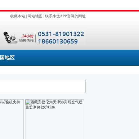
收藏本站
|
网站地图
|
联系小优APP官网的网址
国地区