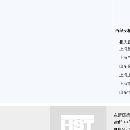
西藏安柏
相关
上海
上海
山东
上海
上海
山东
友情链接 \
律所
电
健康笔记