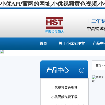
小优APP官网的网址,小优视频黄色视频,
首页
关于小优APP官
产品中
网的网址
首页
>
产品中心
小优视频黄色视频
小优视频免费下载