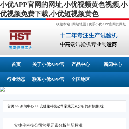
小优APP官网的网址,小优视频黄色视频,小
优视频免费下载,小优短视频黄色
收藏本站
|
网站地图
|
联系小优APP官网的网址
首页
关于小优APP官
产品中心
新闻中心
行业动态
联系小优APP官
网的网址
全国地区
网的网址
首页
>>
新闻中心
>> 安捷伦科技公司常规元素分析的新标准0咗
安捷伦科技公司常规元素分析的新标准