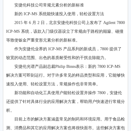
安捷伦科技公司常规元素分析的新标准
新的 ICP-MS 系统能快速投入使用，轻松设置方法
2015 年 6 月 2 日，北京安捷伦科技公司上发布了 Agilent 7800
ICP-MS 系统，该款入门级仪器设立了常规由于路程的颠簸、碰撞
等致使钣金严重变形元素分析的新标准。
作为安捷伦业界的 ICP-MS 产品系列的新成员，7800 提供了
较宽的动态范围、出色的基质耐受性和的干扰去除能力。
安捷伦光谱产品副总裁Philip Binns表示：新的 7800 ICP-MS
解决方案可即刻运行。对于许多常见的样品类型和应用，它能够快
速投入使用、轻松设置方法，常规操作也非常简单。
新功能和自动化工具使用户能轻松设置并操作 7800，安捷伦
还提供了针对具体行业的应用解决方案，帮助用户快速进行常规分
析。
目前上市的解决方案涵盖常见的制药和环境应用。用于食品检
测、消费品和其它的应用解决方案也将很快面市。这些解决方案包