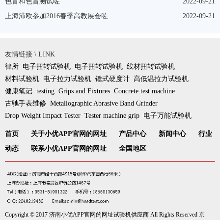
色盲和色盲测试咗
2022-09-21
上海沛欧参加2016春季高教展会咗
2022-09-21
友情链接 \ LINK
律所
电子扭转试验机
电子扭转试验机
线材扭转试验机
材料试验机
电子拉力试验机
锤式硬度计
高低温拉力试验机
健康笔记
testing
Grips and Fixtures
Concrete test machine
古驰手表维修
Metallographic Abrasive Band Grinder
Drop Weight Impact Tester
Tester machine grip
电子万能试验机
首页
关于小优APP官网的网址
产品中心
新闻中心
行业
动态
联系小优APP官网的网址
全国地区
Copyright © 2017 济南小优APP官网的网址试验机供应商 All Rights Reserved
京