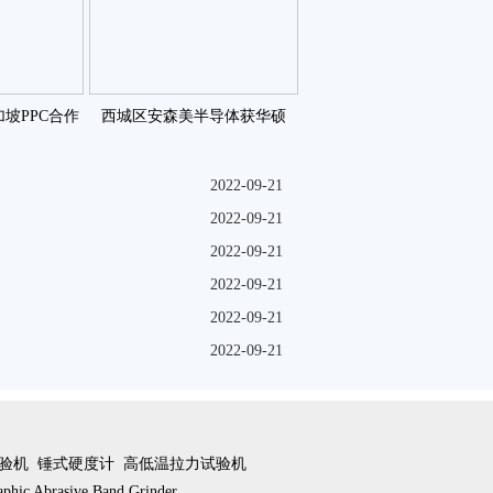
加坡PPC合作
西城区安森美半导体获华硕
生物咗
2014佳合作伙伴奖咗
2022-09-21
2022-09-21
2022-09-21
2022-09-21
2022-09-21
2022-09-21
验机
锤式硬度计
高低温拉力试验机
aphic Abrasive Band Grinder