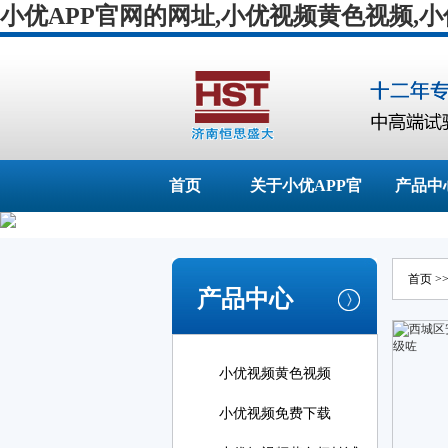
小优APP官网的网址,小优视频黄色视频,
首页
关于小优APP官
产品中
网的网址
首页
>
产品中心
小优视频黄色视频
小优视频免费下载