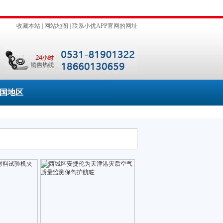
收藏本站
|
网站地图
|
联系小优APP官网的网址
国地区