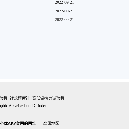
2022-09-21
2022-09-21
2022-09-21
验机
锤式硬度计
高低温拉力试验机
aphic Abrasive Band Grinder
小优APP官网的网址
全国地区