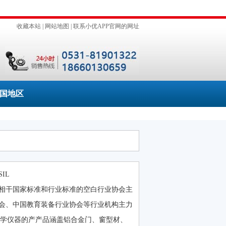
收藏本站
|
网站地图
|
联系小优APP官网的网址
国地区
IL
没有相干国家标准和行业标准的空白行业协会主
检疫协会、中国教育装备行业协会等行业机构主力
科学仪器的产产品涵盖铝合金门、窗型材、