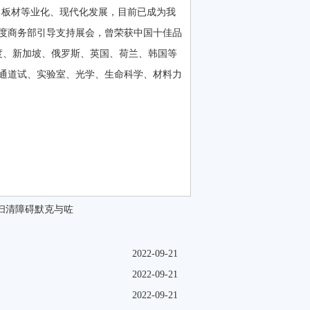
、板材等业化、现代化发展，目前已成为我
015年度商务部引导支持展会，曾荣获中国十佳品
、新加坡、俄罗斯、英国、荷兰、韩国等
、实验室、光学、生命科学、材料力
扫清障碍默克与咗
2022-09-21
2022-09-21
2022-09-21