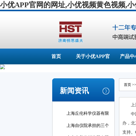
小优APP官网的网址,小优视频黄色视频,
首页
关于小优APP官
产品中
网的网址
首页
>
新闻资讯
上
上海丘伦科学仪器有限
中
办
上海自仪院承担的三个
支持