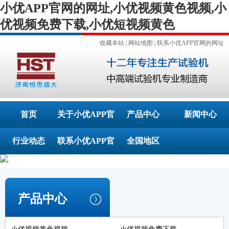
小优APP官网的网址,小优视频黄色视频,小
优视频免费下载,小优短视频黄色
收藏本站
|
网站地图
|
联系小优APP官网的网址
首页
关于小优APP官
产品中心
新闻中心
行业动态
联系小优APP官
网的网址
全国地区
网的网址
产品中心