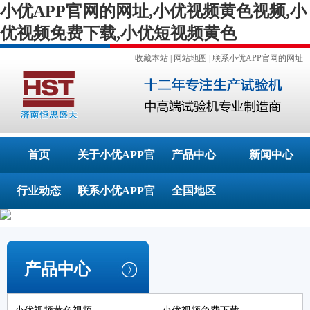
小优APP官网的网址,小优视频黄色视频,小
优视频免费下载,小优短视频黄色
收藏本站
|
网站地图
|
联系小优APP官网的网址
首页
关于小优APP官
产品中心
新闻中心
行业动态
联系小优APP官
网的网址
全国地区
网的网址
产品中心