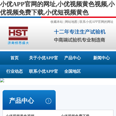
小优APP官网的网址,小优视频黄色视频,小
优视频免费下载,小优短视频黄色
收藏本站
|
网站地图
|
联系小优APP官网的网址
首页
关于小优APP官
产品中心
新闻中心
行业动态
联系小优APP官
网的网址
全国地区
网的网址
产品中心