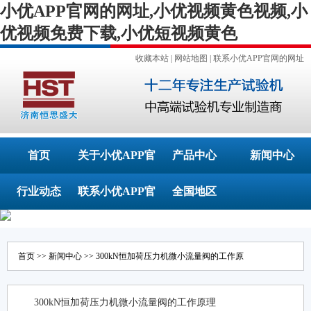
小优APP官网的网址,小优视频黄色视频,小
优视频免费下载,小优短视频黄色
收藏本站
|
网站地图
|
联系小优APP官网的网址
首页
关于小优APP官
产品中心
新闻中心
行业动态
联系小优APP官
网的网址
全国地区
网的网址
首页
>>
新闻中心
>> 300kN恒加荷压力机微小流量阀的工作原
300kN恒加荷压力机微小流量阀的工作原理